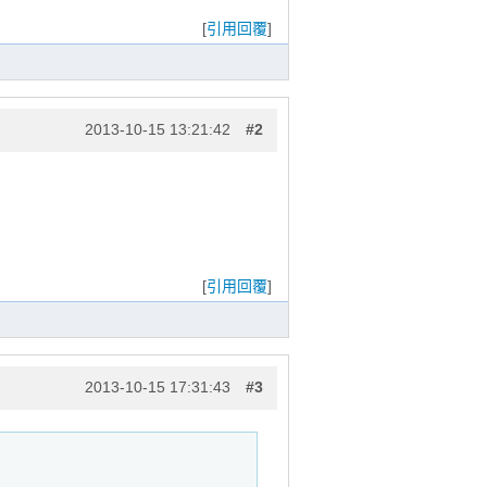
[
引用回覆
]
2013-10-15 13:21:42
#2
[
引用回覆
]
2013-10-15 17:31:43
#3