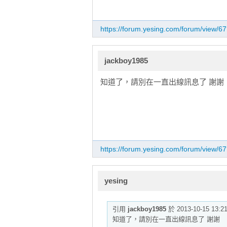
https://forum.yesing.com/forum/view/
jackboy1985
知道了，請別在一直出線訊息了 謝謝
https://forum.yesing.com/forum/view/
yesing
引用
jackboy1985
於 2013-10-15 13:
知道了，請別在一直出線訊息了 謝謝